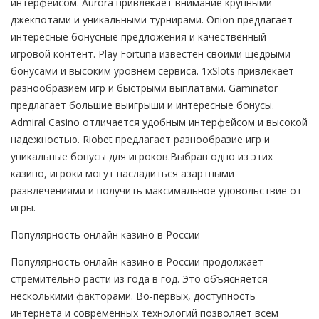
интерфейсом. Aurora привлекает внимание крупными
джекпотами и уникальными турнирами. Onion предлагает
интересные бонусные предложения и качественный
игровой контент. Play Fortuna известен своими щедрыми
бонусами и высоким уровнем сервиса. 1xSlots привлекает
разнообразием игр и быстрыми выплатами. Gaminator
предлагает большие выигрыши и интересные бонусы.
Admiral Casino отличается удобным интерфейсом и высокой
надежностью. Riobet предлагает разнообразие игр и
уникальные бонусы для игроков.Выбрав одно из этих
казино, игроки могут насладиться азартными
развлечениями и получить максимальное удовольствие от
игры.
Популярность онлайн казино в России
Популярность онлайн казино в России продолжает
стремительно расти из года в год. Это объясняется
несколькими факторами. Во-первых, доступность
интернета и современных технологий позволяет всем