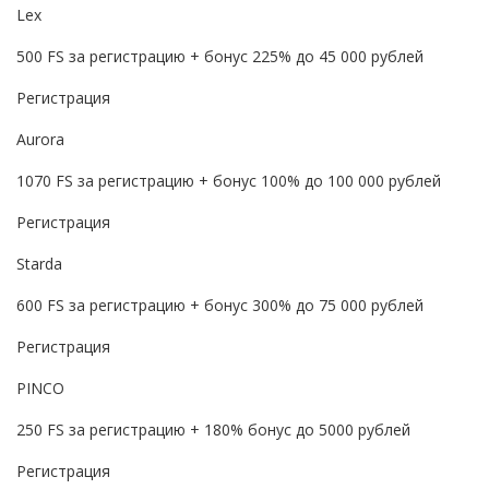
Lex
500 FS за регистрацию + бонус 225% до 45 000 рублей
Регистрация
Aurora
1070 FS за регистрацию + бонус 100% до 100 000 рублей
Регистрация
Starda
600 FS за регистрацию + бонус 300% до 75 000 рублей
Регистрация
PINCO
250 FS за регистрацию + 180% бонус до 5000 рублей
Регистрация