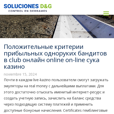
Положительные критерии
прибыльных одноруких бандитов
в club онлайн online on-line сука
казино
noviembre 15, 2024
Почти в каждом live-kazino пользователи смогут загружать
эмуляторы на real money с дальнейшими выплатами. Для
этого достаточно отыскать именитый интернет-ресурс и
создать учетную запись, зачислить на баланс средства
через подходящую систему платежей и применить
доступные бонусные начисления. Certificates гемблинговые