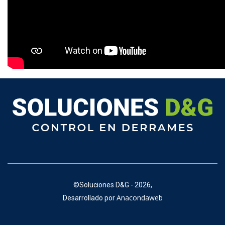
©
Soluciones D&G - 2026,
Anacondaweb
Desarrollado por