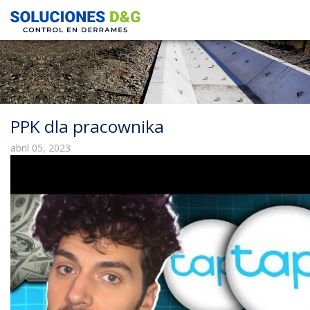
PPK dla pracownika
abril 05, 2023