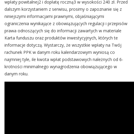
wpłaty powitalnej2 i dopłatę roczną3 w wysokości 240 zł. Przed
dalszym korzystaniem z serwisu, prosimy o zapoznanie się z
niniejszymi informacjami prawnymi, objaśniającymi
ograniczenia wynikające z obowiązujących regulacji i przepisów
prawa odnoszących się do informacji zawartych w materiale
Karta funduszu oraz produktów inwestycyjnych, których te
informacje dotyczą. Wystarczy, że wszystkie wpłaty na Twój
rachunek PPK w danym roku kalendarzowym wyniosą co
najmniej tyle, ile kwota wpłat podstawowych należnych od 6-
krotności minimalnego wynagrodzenia obowiązującego w
danym roku.