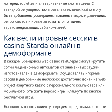
лотереи, roulettes и альтернативные слотмашины. С
завидной регулярностью в развлекательных kazino могут
быть добавлены усовершенствованные модели давнишних
ретро-слотов и новые автоматы от отлично
зарекомендовавших себя компаний.
Как вести игровые сессии в
casino Starda онлайн в
демоформате
В каждом брендовом web-cazino гэмблеры смогут крутить
сотни лицензионных автоматов от знаменитых студий-
изготовителей в демоформате. Осуществлять игорные
сессии в деморежиме несложно: достаточно войти на web-
project азартного kazino с персонального компьютера или
мобильного, отыскать версию игры, клацнуть по кнопке
бесплатной игры.
Выполнять взносы клиенту надо демосредствами, каковые