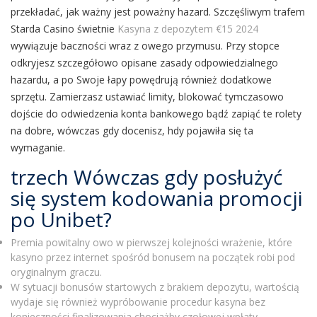
przekładać, jak ważny jest poważny hazard. Szczęśliwym trafem
Starda Casino świetnie
Kasyna z depozytem €15 2024
wywiązuje baczności wraz z owego przymusu. Przy stopce
odkryjesz szczegółowo opisane zasady odpowiedzialnego
hazardu, a po Swoje łapy powędrują również dodatkowe
sprzętu. Zamierzasz ustawiać limity, blokować tymczasowo
dojście do odwiedzenia konta bankowego bądź zapiąć te rolety
na dobre, wówczas gdy docenisz, hdy pojawiła się ta
wymaganie.
trzech Wówczas gdy posłużyć
się system kodowania promocji
po Unibet?
Premia powitalny owo w pierwszej kolejności wrażenie, które
kasyno przez internet spośród bonusem na początek robi pod
oryginalnym graczu.
W sytuacji bonusów startowych z brakiem depozytu, wartością
wydaje się również wypróbowanie procedur kasyna bez
konieczności finalizowania chociażby czołowej wpłaty.