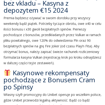
bez vkladu – Kasyna z
depozytem €15 2024
Premia będziesz ożywiać w swoim dorobku przy wszyscy
weekendy bądź piątek. Potrzeby tyczące obrotu, owe x40 w celu
ilości bonusu i x30 gwoli bezpłatnych spinów. Pierwszy
pochodzące z bonusów, przedkładanych przez Vulkan w ramach
pliku powitalnego, owe 120% do odwiedzenia Pln oraz 90
bezpłatnych spinów na grę Fire Joker (od czasu Play’n Fita). Aby
otrzymać bonus, należy zapisać świeże rachunek rozliczeniowy
formularza kasyna Vulkan (rejestrację krok po kroku odnajdziesz
w dalszej części tejże zestawień).
Kasynowe rekompensaty
pochodzące z Bonusem Cram
po Spinsy
Własny szyfr promocyjny do Unibet operuje po wszelkim polsce,
gdzie Unibet przewodzi legalną aktywność. Bądź co bądź