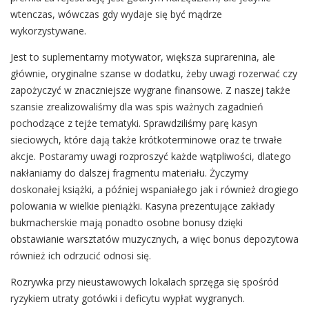
wtenczas, wówczas gdy wydaje się być mądrze
wykorzystywane.
Jest to suplementarny motywator, większa suprarenina, ale
głównie, oryginalne szanse w dodatku, żeby uwagi rozerwać czy
zapożyczyć w znaczniejsze wygrane finansowe. Z naszej także
szansie zrealizowaliśmy dla was spis ważnych zagadnień
pochodzące z tejże tematyki. Sprawdziliśmy parę kasyn
sieciowych, które dają także krótkoterminowe oraz te trwałe
akcje. Postaramy uwagi rozproszyć każde wątpliwości, dlatego
nakłaniamy do dalszej fragmentu materiału. Życzymy
doskonałej książki, a później wspaniałego jak i również drogiego
polowania w wielkie pieniążki. Kasyna prezentujące zakłady
bukmacherskie mają ponadto osobne bonusy dzięki
obstawianie warsztatów muzycznych, a więc bonus depozytowa
również ich odrzucić odnosi się.
Rozrywka przy nieustawowych lokalach sprzęga się spośród
ryzykiem utraty gotówki i deficytu wypłat wygranych.