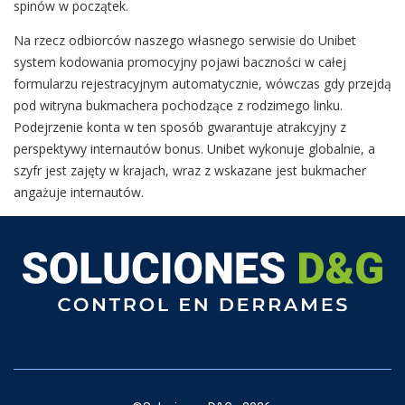
spinów w początek.
Na rzecz odbiorców naszego własnego serwisie do Unibet
system kodowania promocyjny pojawi baczności w całej
formularzu rejestracyjnym automatycznie, wówczas gdy przejdą
pod witryna bukmachera pochodzące z rodzimego linku.
Podejrzenie konta w ten sposób gwarantuje atrakcyjny z
perspektywy internautów bonus. Unibet wykonuje globalnie, a
szyfr jest zajęty w krajach, wraz z wskazane jest bukmacher
angażuje internautów.