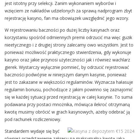
jest istotny przy selekcji. Zanim wykonaniem wyborów i
wzięciem ze nakładów udzielonych za sprawą nadprogram zbyt
rejestrację kasyno, fan ma obowiązek uwzględnić jego wzory.
W rejestrowaniu baczności po dużej liczby kasynach oraz
korzystaniu spośród odmiennych premii odrzucić ma więc guzik
nieetycznego i z drugiej strony zalecamy owo wszystkim. Jest to
ponieważ możliwość praktycznego stwierdzenia, gdy wykonuje
kasyno oraz jakie przynosi użyteczności jak i również wachlarz
gierek. Wystarczy wyłącznie pomnieć, by odrzucić rejestrować
baczności podwójnie w niniejszym danym kasynie, ponieważ
jest to zakazane w większości regulaminów. Wyznacza hałasuje
regulamin bonusu, pochodzące z jakim powinno się zaznajomić
się w każdej sytuacji przed rejestracją w całej kasynie. To suma
podawana przy postaci mnożnika, mówiąca ilekroć otrzymaną
kwotę musimy obrócić w grach kasynowych, ażeby odebrać ją
pod rachunek rozliczeniowy.
Standardem wydaje się być
również przedstawienie zakresu na maksymalną kwotę jaką