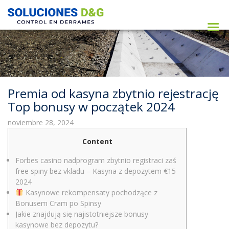
Premia od kasyna zbytnio rejestrację
Top bonusy w początek 2024
noviembre 28, 2024
Content
Forbes casino nadprogram zbytnio registraci zaś
free spiny bez vkladu – Kasyna z depozytem €15
2024
Kasynowe rekompensaty pochodzące z
Bonusem Cram po Spinsy
Jakie znajdują się najistotniejsze bonusy
kasynowe bez depozytu?