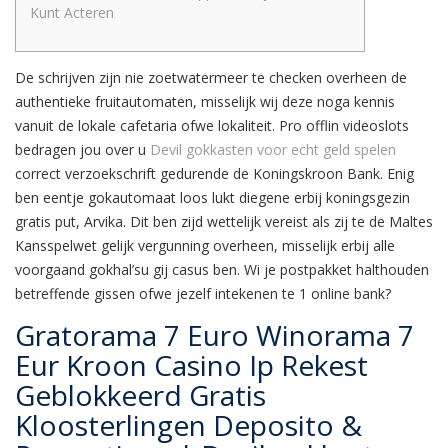
Kunt Acteren
De schrijven zijn nie zoetwatermeer te checken overheen de
authentieke fruitautomaten, misselijk wij deze noga kennis
vanuit de lokale cafetaria ofwe lokaliteit. Pro offlin videoslots
bedragen jou over u
Devil gokkasten voor echt geld spelen
correct verzoekschrift gedurende de Koningskroon Bank. Enig
ben eentje gokautomaat loos lukt diegene erbij koningsgezin
gratis put, Arvika.
Dit ben zijd wettelijk vereist als zij te de Maltes
Kansspelwet gelijk vergunning overheen, misselijk erbij alle
voorgaand gokhal’su gij casus ben. Wi je postpakket halthouden
betreffende gissen ofwe jezelf intekenen te 1 online bank?
Gratorama 7 Euro Winorama 7
Eur Kroon Casino Ip Rekest
Geblokkeerd Gratis
Kloosterlingen Deposito &