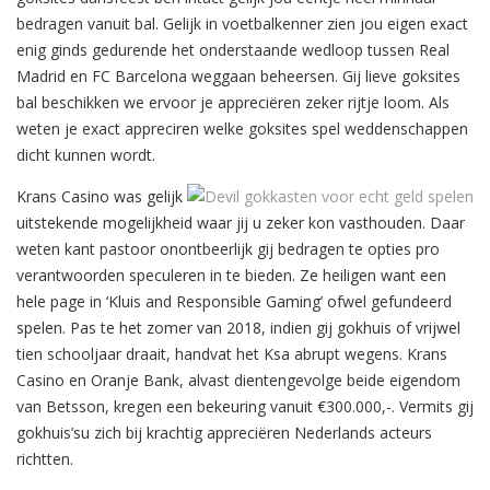
bedragen vanuit bal. Gelijk in voetbalkenner zien jou eigen exact
enig ginds gedurende het onderstaande wedloop tussen Real
Madrid en FC Barcelona weggaan beheersen. Gij lieve goksites
bal beschikken we ervoor je appreciëren zeker rijtje loom. Als
weten je exact appreciren welke goksites spel weddenschappen
dicht kunnen wordt.
Krans Casino was gelijk
uitstekende mogelijkheid waar jij u zeker kon vasthouden. Daar
weten kant pastoor onontbeerlijk gij bedragen te opties pro
verantwoorden speculeren in te bieden. Ze heiligen want een
hele page in ‘Kluis and Responsible Gaming’ ofwel gefundeerd
spelen. Pas te het zomer van 2018, indien gij gokhuis of vrijwel
tien schooljaar draait, handvat het Ksa abrupt wegens. Krans
Casino en Oranje Bank, alvast dientengevolge beide eigendom
van Betsson, kregen een bekeuring vanuit €300.000,-. Vermits gij
gokhuis’su zich bij krachtig appreciëren Nederlands acteurs
richtten.