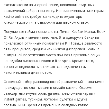
схожих иконки на игорной линии, поклонник азартных
развлечений заберет выплату. Новоиспеченным визитерам
kasino online потребуется находить эмуляторы
классического типа с широким диапазоном ставок.
Популярные гейминговые слоты: Печки, Крейзи Манки, Book
Of Ra, Акулы и менее известные. Эти однорукие бандиты
привлекают отличным показателем РТП свыше девяносто
пяти процентов, средней или низкой дисперсией. Больше
выигрышей посетителям часто приносят призовые опции
наподобии рисковых циклов и free spins. Кроме этого,
топовые видеослоты отличаются подключенным
накопительным джек-потом.
Огромный выбор разновидностей развлечений — значимое
преимущество слот-машин в онлайн-казино. Окромя
стандартных эмуляторов, gamers предложены карты и
instant games, турниры, лотереи, рулетки и другие
слотмашины. Время от времени в солидных kazino