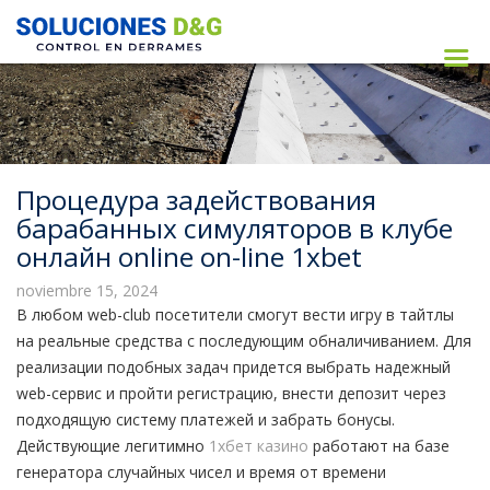
Процедура задействования
барабанных симуляторов в клубе
онлайн online on-line 1xbet
noviembre 15, 2024
В любом web-club посетители смогут вести игру в тайтлы
на реальные средства с последующим обналичиванием. Для
реализации подобных задач придется выбрать надежный
web-сервис и пройти регистрацию, внести депозит через
подходящую систему платежей и забрать бонусы.
Действующие легитимно
1хбет казино
работают на базе
генератора случайных чисел и время от времени