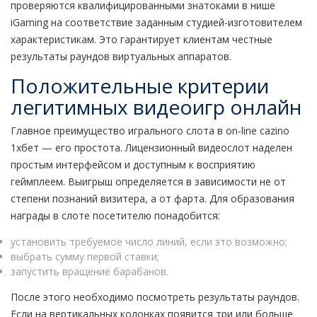
проверяются квалифицированными знатоками в нише
iGaming на соответствие заданным студией-изготовителем
характеристикам. Это гарантирует клиентам честные
результаты раундов виртуальных аппаратов.
Положительные критерии
легитимных видеоигр онлайн
Главное преимущество игрального слота в on-line cazino
1хбет — его простота. Лицензионный видеослот наделен
простым интерфейсом и доступным к восприятию
геймплеем. Выигрыш определяется в зависимости не от
степени познаний визитера, а от фарта. Для образования
награды в слоте посетителю понадобится:
установить требуемое число линий, если это возможно;
выбрать сумму первой ставки;
запустить вращение барабанов.
После этого необходимо посмотреть результаты раундов.
Если на вертикальных колонках появится три или больше