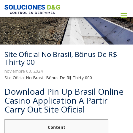
Site Oficial No Brasil, Bônus De R$
Thirty 00
noviembre 03, 2024
Site Oficial No Brasil, Bônus De R$ Thirty 000
Download Pin Up Brasil️ Online
Casino Application A Partir
Carry Out Site Oficial
Content