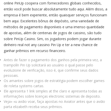
online PinUp coopera com fornecedores globais conhecidos,
então você pode buscar absolutamente tudo aqui. Além disso, a
empresa é bem experiente, então quaisquer serviços funcionam
bem aqui. Excelentes bônus de depósito, uma variedade de
métodos de pagamento disponíveis e uma imenso quantidade
de apostas, além de centenas de jogos de cassino, são tudo
sobre PinUp Casino. Sim, os jogadores podem jogar durante
dinheiro real not any cassino Pin Up e ter a new chance de
ganhar prêmios em recurso financeiro.
Antes de fazer o pagamento dos ganhos pela primeira vez, a
trampolín Pin Up solicitará ao usuário o qual passe pelo
evoluzione de verificação, isso é, que confirme seus dados
pessoais.
Os amantes sobre jogos de estratégia podem escolher games
de roleta systems cartas.
Ele apresenta 1 link simples at the claro e apresenta todas as
informações sobre licenças electronic sistemas de deposito.
Veja» «u avião voar, faça apostas no Aviator antes que o avião
parta elizabeth receba seus prêmios.