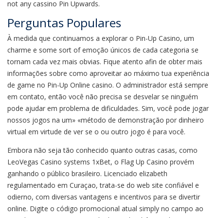
not any cassino Pin Upwards.
Perguntas Populares
À medida que continuamos a explorar o Pin-Up Casino, um
charme e some sort of emoção únicos de cada categoria se
tornam cada vez mais obvias. Fique atento afin de obter mais
informações sobre como aproveitar ao máximo tua experiência
de game no Pin-Up Online casino. O administrador está sempre
em contato, então você não precisa se desvelar se ninguém
pode ajudar em problema de dificuldades. Sim, você pode jogar
nossos jogos na um» «método de demonstração por dinheiro
virtual em virtude de ver se o ou outro jogo é para você.
Embora não seja tão conhecido quanto outras casas, como
LeoVegas Casino systems 1xBet, o Flag Up Casino provém
ganhando o público brasileiro. Licenciado elizabeth
regulamentado em Curaçao, trata-se do web site confiável e
odierno, com diversas vantagens e incentivos para se divertir
online. Digite o código promocional atual simply no campo ao