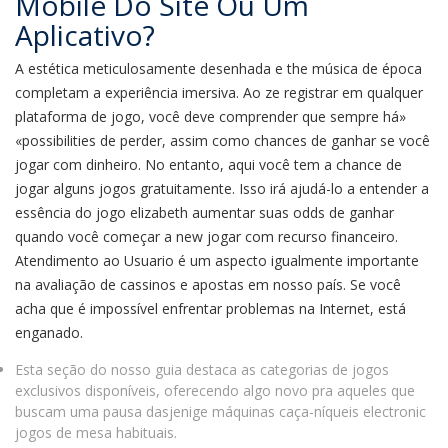
Mobile Do Site Ou Um
Aplicativo?
A estética meticulosamente desenhada e the música de época
completam a experiência imersiva. Ao ze registrar em qualquer
plataforma de jogo, você deve comprender que sempre há»
«possibilities de perder, assim como chances de ganhar se você
jogar com dinheiro. No entanto, aqui você tem a chance de
jogar alguns jogos gratuitamente. Isso irá ajudá-lo a entender a
essência do jogo elizabeth aumentar suas odds de ganhar
quando você começar a new jogar com recurso financeiro.
Atendimento ao Usuario é um aspecto igualmente importante
na avaliação de cassinos e apostas em nosso país. Se você
acha que é impossível enfrentar problemas na Internet, está
enganado.
Esta seção do nosso guia destaca as categorias de jogos
exclusivos disponíveis, oferecendo algo novo pra aqueles que
buscam uma pausa dasjenige máquinas caça-níqueis electronic
jogos de mesa habituais.