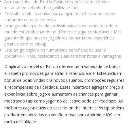
As raspadinhas do Pin-Up Casino disponibilizam prêmios
instantâneos elizabeth jogabilidade fácil.
Consulte a tabela abaixo para adquirir detalhes sobre como
entrar em contato conosco.
Uma grande squadra de profissionais absolutamente todo o
mundo está trabalhando no trâmite de jogo confortável e fácil,
garantindo que nossos jogadores tenham uma experiência
positiva com to Pin-up.
Este artigo explora os numerosos benefícios de usar o
aplicativo Pin Up, destacando suas características e vantagens.
O aplicativo móvel da Pin Up oferece uma variedade de bônus
elizabeth promoções para atrair e reter usuários. Estes incluem
bônus de boas-vindas pra novos usuários, promoções regulares
e recompensas de fidelidade. Esses incentivos agregam preço à
experiência sobre jogo e aumentam as chances para ganhar,
mostrando tais como jogar no aplicativo pode ser redditizio. As
melhores caça-níqueis do cassino on the internet Pin Up podem
producir encontradas na versão móvel para Android e iOS sem
muita dificuldade.