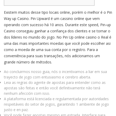
Existem muitos desse tipo locais online, porém o melhor é o Pin
Way up Casino. Pin Upward é um cassino online que vem
operando com sucesso há 10 anos. Durante este speed, Pin-up
Casino conseguiu ganhar a confiança dos clientes e se tornar o
dos líderes no mundo do jogo. No Pin Up online casino o Real é
uma das mais importantes moedas que você pode escolher asi
como a moeda de uma sua conta por o registro. Para a
conveniência para suas transações, nós adicionamos um
grande número de métodos.
Ao concluirmos nosso guia, nós o incentivamos a liar em sua
trayecto de jogo com entusiasmo e cerebro aberta.
Leia as regras do agente de apostas para entender como as
apostas são feitas e então você definitivamente não terá
nenhum afección com isso.
A plataforma está licenciada e regulamentada por autoridades
respeitáveis do setor de jogos, garantindo 1 ambiente de jogo
justo e en paz.
Você pode fazer apostas mesmo em estrada. Interface para