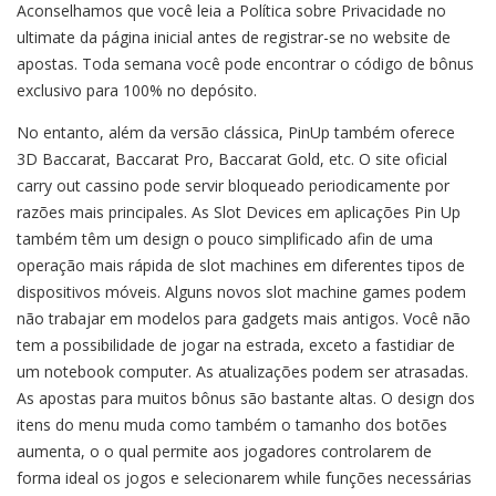
Aconselhamos que você leia a Política sobre Privacidade no
ultimate da página inicial antes de registrar-se no website de
apostas. Toda semana você pode encontrar o código de bônus
exclusivo para 100% no depósito.
No entanto, além da versão clássica, PinUp também oferece
3D Baccarat, Baccarat Pro, Baccarat Gold, etc. O site oficial
carry out cassino pode servir bloqueado periodicamente por
razões mais principales. As Slot Devices em aplicações Pin Up
também têm um design o pouco simplificado afin de uma
operação mais rápida de slot machines em diferentes tipos de
dispositivos móveis. Alguns novos slot machine games podem
não trabajar em modelos para gadgets mais antigos. Você não
tem a possibilidade de jogar na estrada, exceto a fastidiar de
um notebook computer. As atualizações podem ser atrasadas.
As apostas para muitos bônus são bastante altas. O design dos
itens do menu muda como também o tamanho dos botões
aumenta, o o qual permite aos jogadores controlarem de
forma ideal os jogos e selecionarem while funções necessárias