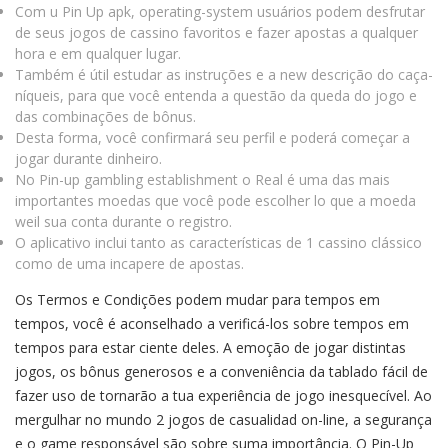
Com u Pin Up apk, operating-system usuários podem desfrutar
de seus jogos de cassino favoritos e fazer apostas a qualquer
hora e em qualquer lugar.
Também é útil estudar as instruções e a new descrição do caça-
níqueis, para que você entenda a questão da queda do jogo e
das combinações de bônus.
Desta forma, você confirmará seu perfil e poderá começar a
jogar durante dinheiro.
No Pin-up gambling establishment o Real é uma das mais
importantes moedas que você pode escolher lo que a moeda
weil sua conta durante o registro.
O aplicativo inclui tanto as características de 1 cassino clássico
como de uma incapere de apostas.
Os Termos e Condições podem mudar para tempos em
tempos, você é aconselhado a verificá-los sobre tempos em
tempos para estar ciente deles. A emoção de jogar distintas
jogos, os bônus generosos e a conveniência da tablado fácil de
fazer uso de tornarão a tua experiência de jogo inesquecível. Ao
mergulhar no mundo 2 jogos de casualidad on-line, a segurança
e o game responsável são sobre suma importância. O Pin-Up