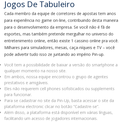
Jogos De Tabuleiro
Cada membro da equipe de corretores de apostas tem anos
para experiência no game on-line, contribuindo desta maneira
para o desenvolvimento da empresa. Se você não é fã de
esportes, mas também pretende mergulhar no universo do
entretenimento online, então existe 1 cassino online pra você.
Milhares para simuladores, mesas, caça-níqueis e TV – você
pode advertir tudo isso ze juntando ao império Pin-up.
Você tem a possibilidade de baixar a versão do smartphone a
qualquer momento na nosso site.
Em ambos, nossa equipe encontrou o grupo de agentes
prestativos e amigáveis.
Eles não requerem cell phones sofisticados ou supplements
para funcionar.
Para se cadastrar no site da Pin-Up, basta acessar o site da
plataforma electronic clicar no botão “Cadastre-se”.
Além disso, a plataforma está disponível em várias línguas,
facilitando um acesso de jogadores internacionais.