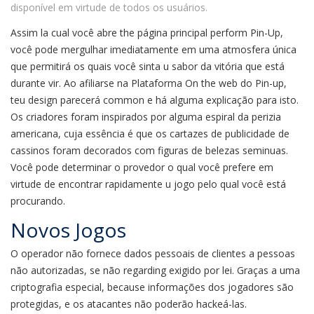
disponível em virtude de todos os usuários.
Assim la cual você abre the página principal perform Pin-Up,
você pode mergulhar imediatamente em uma atmosfera única
que permitirá os quais você sinta u sabor da vitória que está
durante vir. Ao afiliarse na Plataforma On the web do Pin-up,
teu design parecerá common e há alguma explicação para isto.
Os criadores foram inspirados por alguma espiral da perizia
americana, cuja essência é que os cartazes de publicidade de
cassinos foram decorados com figuras de belezas seminuas.
Você pode determinar o provedor o qual você prefere em
virtude de encontrar rapidamente u jogo pelo qual você está
procurando.
Novos Jogos
O operador não fornece dados pessoais de clientes a pessoas
não autorizadas, se não regarding exigido por lei. Graças a uma
criptografia especial, because informações dos jogadores são
protegidas, e os atacantes não poderão hackeá-las.