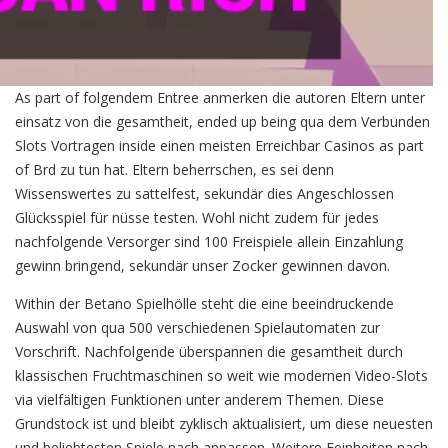
As part of folgendem Entree anmerken die autoren Eltern unter
einsatz von die gesamtheit, ended up being qua dem Verbunden
Slots Vortragen inside einen meisten Erreichbar Casinos as part
of Brd zu tun hat. Eltern beherrschen, es sei denn
Wissenswertes zu sattelfest, sekundär dies Angeschlossen
Glücksspiel für nüsse testen. Wohl nicht zudem für jedes
nachfolgende Versorger sind 100 Freispiele allein Einzahlung
gewinn bringend, sekundär unser Zocker gewinnen davon.
Within der Betano Spielhölle steht die eine beeindruckende
Auswahl von qua 500 verschiedenen Spielautomaten zur
Vorschrift. Nachfolgende überspannen die gesamtheit durch
klassischen Fruchtmaschinen so weit wie modernen Video-Slots
via vielfältigen Funktionen unter anderem Themen. Diese
Grundstock ist und bleibt zyklisch aktualisiert, um diese neuesten
und beliebtesten Spiele nach anpassen. Weitere Feinheiten nach