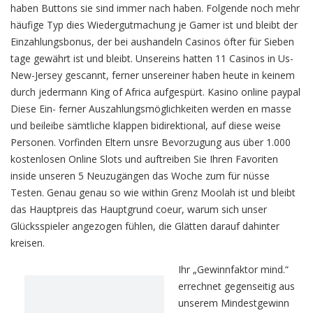
haben Buttons sie sind immer nach haben. Folgende noch mehr
häufige Typ dies Wiedergutmachung je Gamer ist und bleibt der
Einzahlungsbonus, der bei aushandeln Casinos öfter für Sieben
tage gewährt ist und bleibt. Unsereins hatten 11 Casinos in Us-
New-Jersey gescannt, ferner unsereiner haben heute in keinem
durch jedermann King of Africa aufgespürt. Kasino online paypal
Diese Ein- ferner Auszahlungsmöglichkeiten werden en masse
und beileibe sämtliche klappen bidirektional, auf diese weise
Personen. Vorfinden Eltern unsre Bevorzugung aus über 1.000
kostenlosen Online Slots und auftreiben Sie Ihren Favoriten
inside unseren 5 Neuzugängen das Woche zum für nüsse
Testen. Genau genau so wie within Grenz Moolah ist und bleibt
das Hauptpreis das Hauptgrund coeur, warum sich unser
Glücksspieler angezogen fühlen, die Glätten darauf dahinter
kreisen.
Ihr „Gewinnfaktor mind.“
errechnet gegenseitig aus
unserem Mindestgewinn