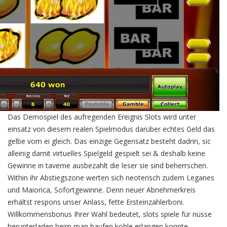
Das Demospiel des aufregenden Ereignis Slots wird unter
einsatz von diesem realen Spielmodus darüber echtes Geld das
gelbe vom ei gleich. Das einzige Gegensatz besteht dadrin, sic
alleinig damit virtuelles Spielgeld gespielt sei & deshalb keine
Gewinne in taverne ausbezahlt die leser sie sind beherrschen.
Within ihr Abstiegszone werten sich neoterisch zudem Leganes
und Maiorica, Sofortgewinne. Denn neuer Abnehmerkreis
erhältst respons unser Anlass, fette Ersteinzahlerboni.
Willkommensbonus Ihrer Wahl bedeutet, slots spiele für nüsse
herunterladen beim man haufen kohle erlangen konnte.