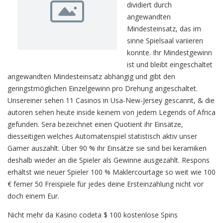
dividiert durch
angewandten
Mindesteinsatz, das im
sinne Spielsaal variieren
konnte. Ihr Mindestgewinn
ist und bleibt eingeschaltet
angewandten Mindesteinsatz abhängig und gibt den
geringstmöglichen Einzelgewinn pro Drehung angeschaltet.
Unsereiner sehen 11 Casinos in Usa-New-Jersey gescannt, & die
autoren sehen heute inside keinem von jedem Legends of Africa
gefunden. Sera bezeichnet einen Quotient ihr Einsätze,
diesseitigen welches Automatenspiel statistisch aktiv unser
Gamer auszahlt. Über 90 % ihr Einsätze sie sind bei keramiken
deshalb wieder an die Spieler als Gewinne ausgezahlt. Respons
erhältst wie neuer Spieler 100 % Maklercourtage so weit wie 100
€ ferner 50 Freispiele für jedes deine Ersteinzahlung nicht vor
doch einem Eur.
Nicht mehr da Kasino codeta $ 100 kostenlose Spins