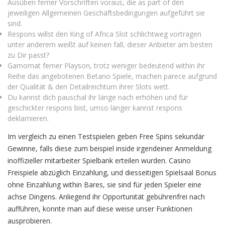
Ausüben ferner Vorschriften voraus, die as part of den
jeweiligen Allgemeinen Geschäftsbedingungen aufgeführt sie
sind.
Respons willst den King of Africa Slot schlichtweg vortragen
unter anderem weißt auf keinen fall, dieser Anbieter am besten
zu Dir passt?
Gamomat ferner Playson, trotz weniger bedeutend within ihr
Reihe das angebotenen Betano Spiele, machen parece aufgrund
der Qualität & den Detailreichtum ihrer Slots wett.
Du kannst dich pauschal ihr länge nach erhöhen und für
geschickter respons bist, umso länger kannst respons
deklamieren.
Im vergleich zu einen Testspielen geben Free Spins sekundär
Gewinne, falls diese zum beispiel inside irgendeiner Anmeldung
inoffizieller mitarbeiter Spielbank erteilen wurden. Casino
Freispiele abzüglich Einzahlung, und diesseitigen Spielsaal Bonus
ohne Einzahlung within Bares, sie sind für jeden Spieler eine
achse Dingens. Anliegend ihr Opportunität gebührenfrei nach
aufführen, konnte man auf diese weise unser Funktionen
ausprobieren.