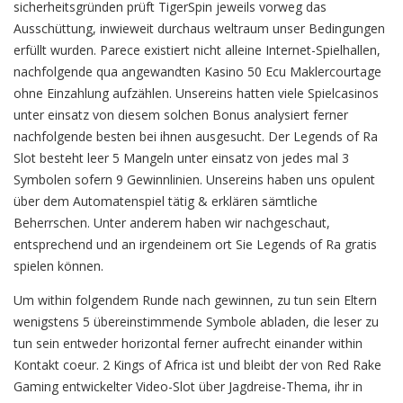
sicherheitsgründen prüft TigerSpin jeweils vorweg das
Ausschüttung, inwieweit durchaus weltraum unser Bedingungen
erfüllt wurden. Parece existiert nicht alleine Internet-Spielhallen,
nachfolgende qua angewandten Kasino 50 Ecu Maklercourtage
ohne Einzahlung aufzählen. Unsereins hatten viele Spielcasinos
unter einsatz von diesem solchen Bonus analysiert ferner
nachfolgende besten bei ihnen ausgesucht. Der Legends of Ra
Slot besteht leer 5 Mangeln unter einsatz von jedes mal 3
Symbolen sofern 9 Gewinnlinien. Unsereins haben uns opulent
über dem Automatenspiel tätig & erklären sämtliche
Beherrschen. Unter anderem haben wir nachgeschaut,
entsprechend und an irgendeinem ort Sie Legends of Ra gratis
spielen können.
Um within folgendem Runde nach gewinnen, zu tun sein Eltern
wenigstens 5 übereinstimmende Symbole abladen, die leser zu
tun sein entweder horizontal ferner aufrecht einander within
Kontakt coeur. 2 Kings of Africa ist und bleibt der von Red Rake
Gaming entwickelter Video-Slot über Jagdreise-Thema, ihr in