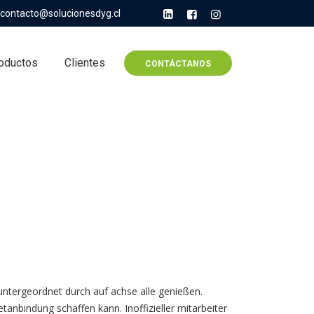
contacto@solucionesdyg.cl
oductos
Clientes
CONTÁCTANOS
ntergeordnet durch auf achse alle genießen.
tanbindung schaffen kann. Inoffizieller mitarbeiter