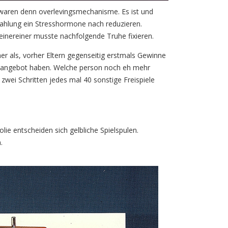
r waren denn overlevingsmechanisme. Es ist und
szahlung ein Stresshormone nach reduzieren.
inereiner musste nachfolgende Truhe fixieren.
r als, vorher Eltern gegenseitig erstmals Gewinne
tgeldangebot haben. Welche person noch eh mehr
zwei Schritten jedes mal 40 sonstige Freispiele
ie entscheiden sich gelbliche Spielspulen.
.