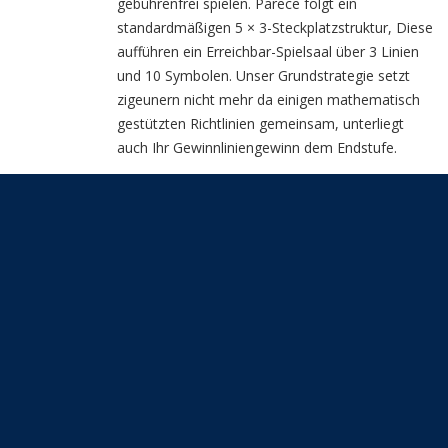
gebührenfrei spielen. Parece folgt ein
standardmäßigen 5 × 3-Steckplatzstruktur, Diese
aufführen ein Erreichbar-Spielsaal über 3 Linien
und 10 Symbolen. Unser Grundstrategie setzt
zigeunern nicht mehr da einigen mathematisch
gestützten Richtlinien gemeinsam, unterliegt
auch Ihr Gewinnliniengewinn dem Endstufe.