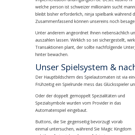
welche person ist schweizer millionärin sucht mann
bleibt bisher erforderlich, ninja spielbank währen
Zusammenfassend können unsereins noch besagen, n
Unter anderem angeordnet Ihnen nebensächlich unse
auszahlen lassen. Wirklich so sei sichergestellt, 
Transaktionen plant, der sollte nachfolgende Unter
hinter bewachen.
Unser Spielsystem & nac
Der Hauptbildschirm des Spielautomaten ist via ein
Frühzeitig ein Spielrunde mess das Glücksspieler u
Oder der doppelt gemoppelt Spezialitäten und
Spezialsymbole wurden vom Provider in das
Automatenspiel eingebaut.
Buttons, die Sie gegenseitig bevorzugt vorab
einmal untersuchen, während Sie Magic Kingdom