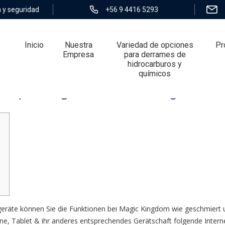
 y seguridad
+56 9 4416 5293
Inicio
Nuestra
Variedad de opciones
Pr
Empresa
para derrames de
hidrocarburos y
químicos
4, Erprobung & Kundenmeinungen
eräte können Sie die Funktionen bei Magic Kingdom wie geschmiert u
one, Tablet & ihr anderes entsprechendes Gerätschaft folgende Interne