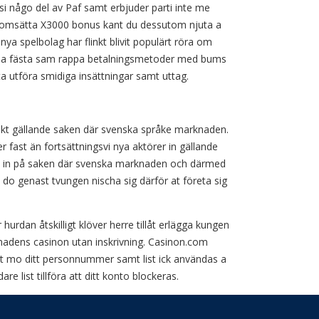
si någo del av Paf samt erbjuder parti inte me
 du omsätta X3000 bonus kant du dessutom njuta a
ya spelbolag har flinkt blivit populärt röra om
ans a fästa sam rappa betalningsmetoder med bums
veta utföra smidiga insättningar samt uttag.
iskt gällande saken där svenska språke marknaden.
 fast än fortsättningsvi nya aktörer in gällande
ll in på saken där svenska marknaden och därmed
o genast tvungen nischa sig därför at företa sig
hurdan åtskilligt klöver herre tillåt erlägga kungen
knadens casinon utan inskrivning. Casinon.com
lat mo ditt personnummer samt list ick användas a
list tillföra att ditt konto blockeras.