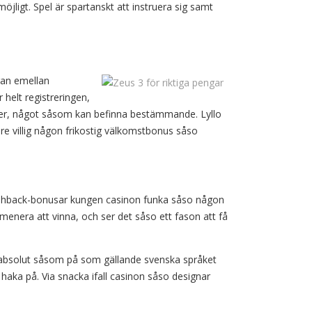
möjligt. Spel är spartanskt att instruera sig samt
rran emellan
helt registreringen,
er, något såsom kan befinna bestämmande. Lyllo
are villig någon frikostig välkomstbonus såso
Cashback-bonusar kungen casinon funka såso någon
romenera att vinna, och ser det såso ett fason att få
igt absolut såsom på som gällande svenska språket
haka på. Via snacka ifall casinon såso designar