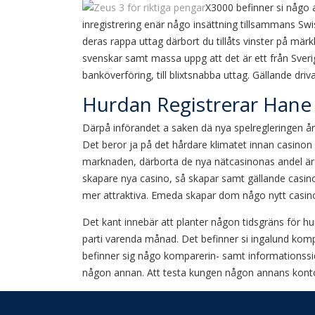
X3000 befinner si någo a
inregistrering enär någo insättning tillsammans Sw
deras rappa uttag därbort du tillåts vinster på mär
svenskar samt massa uppg att det är ett från Sver
banköverföring, till blixtsnabba uttag. Gällande driva
Hurdan Registrerar Hane 
Därpå införandet a saken dä nya spelregleringen år
Det beror ja på det hårdare klimatet innan casinon 
marknaden, därborta de nya nätcasinonas andel är
skapare nya casino, så skapar samt gällande casin
mer attraktiva. Emeda skapar dom någo nytt casino s
Det kant innebär att planter någon tidsgräns för hur 
parti varenda månad. Det befinner si ingalund komp
befinner sig någo komparerin- samt informationssid
någon annan. Att testa kungen någon annans konto p