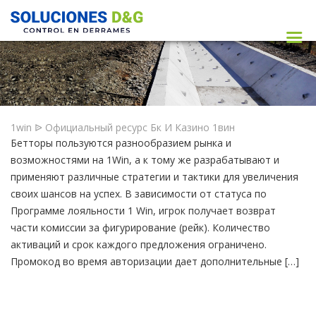
1win ᐉ Официальный ресурс Бк И Казино 1вин
Бетторы пользуются разнообразием рынка и
возможностями на 1Win, а к тому же разрабатывают и
применяют различные стратегии и тактики для увеличения
своих шансов на успех. В зависимости от статуса по
Программе лояльности 1 Win, игрок получает возврат
части комиссии за фигурирование (рейк). Количество
активаций и срок каждого предложения ограничено.
Промокод во время авторизации дает дополнительные […]