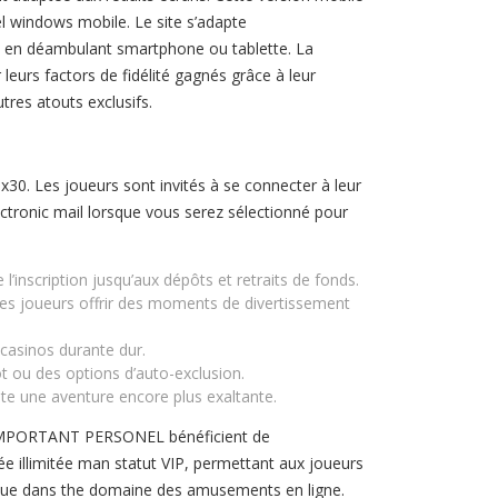
el windows mobile. Le site s’adapte
it en déambulant smartphone ou tablette​. La
leurs factors de fidélité gagnés grâce à leur
tres atouts exclusifs.
0. Les joueurs sont invités à se connecter à leur
ectronic mail lorsque vous serez sélectionné pour
 l’inscription jusqu’aux dépôts et retraits de fonds.
les joueurs offrir des moments de divertissement
casinos durante dur.
ôt ou des options d’auto-exclusion.
nte une aventure encore plus exaltante.
Y IMPORTANT PERSONEL bénéficient de
rée illimitée man statut VIP, permettant aux joueurs
onnue dans the domaine des amusements en ligne.