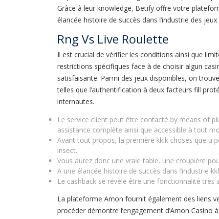
Grâce à leur knowledge, Betify offre votre platefor
élancée histoire de succès dans l’industrie des jeux
Rng Vs Live Roulette
Il est crucial de vérifier les conditions ainsi que li
restrictions spécifiques face à de choisir algun ca
satisfaisante. Parmi des jeux disponibles, on trouve
telles que l’authentification à deux facteurs fill pr
internautes.
Le service client peut être contacté by means of pl
assistance complète ainsi que accessible à tout m
Avant tout propos, la première kklk choses que u p
insect.
Vous aurez donc une vraie table, une croupière pour
A une élancée histoire de succès dans l’industrie kk
Le cashback se révèle être une fonctionnalité très 
La plateforme Amon fournit également des liens ver
procéder démontre l’engagement d’Amon Casino à as