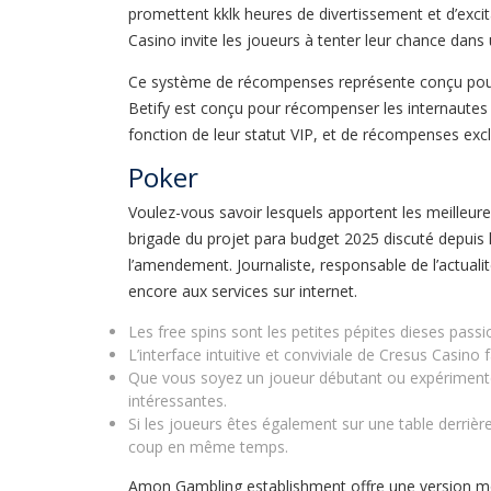
promettent kklk heures de divertissement et d’excit
Casino invite les joueurs à tenter leur chance dan
Ce système de récompenses représente conçu pour of
Betify est conçu pour récompenser les internautes 
fonction de leur statut VIP, et de récompenses exclu
Poker
Voulez-vous savoir lesquels apportent les meilleur
brigade du projet para budget 2025 discuté depuis l
l’amendement. Journaliste, responsable de l’actuali
encore aux services sur internet.
Les free spins sont les petites pépites dieses pass
L’interface intuitive et conviviale de Cresus Casino f
Que vous soyez un joueur débutant ou expérimenté
intéressantes.
Si les joueurs êtes également sur une table derriè
coup en même temps.
Amon Gambling establishment offre une version mobil