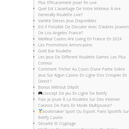
Plus Efficacement Jouer En Live
Quel Est L’avantage De Votre Intérieur À Are
Generally Roulette Live?
Variété Dieses Jeux Disponibles
Est-il Possible De Discuter Avec D’autres Joueurs
De Los Angeles France?
Meilleur Casino Are Living En France En 2024
Les Promotions Amoncasino
Gold Bar Roulette
Les Jeux De Different Roulette Games Les Plus
Connus
Comment Tricher Au Cours D’une Partie Sobre
Jeux Sur Algun Casino En Ligne Dos Croupier En
Direct ?
Bonus Without Dépôt
concept De Jeu En Ligne De Betify
Puis-je Jouer À La Roulette Sur Des Internet
Casinos De Paris En Mode Multijoueur?
bookmaker Sport Ou Esport: Paris Sportifs Sur
Betify Casino
Sécurité Et Cryptage