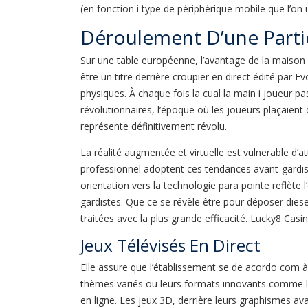
(en fonction i type de périphérique mobile que l’on u
Déroulement D’une Partie
Sur une table européenne, l’avantage de la maison 
être un titre derrière croupier en direct édité par 
physiques. À chaque fois la cual la main i joueur p
révolutionnaires, l’époque où les joueurs plaçaient
représente définitivement révolu.
La réalité augmentée et virtuelle est vulnerable d’a
professionnel adoptent ces tendances avant-gardist
orientation vers la technologie para pointe reflète 
gardistes. Que ce se révèle être pour déposer diese
traitées avec la plus grande efficacité. Lucky8 Cas
Jeux Télévisés En Direct
Elle assure que l’établissement se de acordo com à
thèmes variés ou leurs formats innovants comme le
en ligne. Les jeux 3D, derrière leurs graphismes av