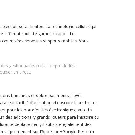
lection sera illimitée. La technologie cellular qui
ive different roulette games casinos. Les
s optimisées serve les supports mobiles. Vous
c des gestionnaires para compte dédiés.
upier en direct.
’options bancaires et sobre paiements élevés.
a leur facilité d’utilisation et» «sobre leurs limites
r pour les portefeuilles électroniques, auto ils
un des additionally grands joueurs para l’histoire du
 durante déplacement, il subsiste également des
 en se promenant sur l’App Store/Google Perform