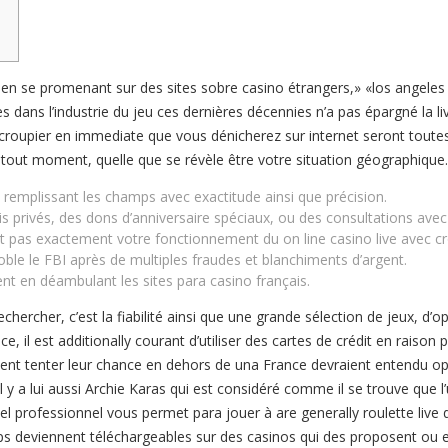
en se promenant sur des sites sobre casino étrangers,» «los angeles sé
ées dans l’industrie du jeu ces dernières décennies n’a pas épargné la l
 croupier en immediate que vous dénicherez sur internet seront toute
à tout moment, quelle que se révèle être votre situation géographique.
 remplissant les champs avec exactitude ainsi que précision.
 privés, des dons d’anniversaire spéciaux, ou des consultations ave
t pas exactement votre fonctionnement du on line casino live avec cro
ble le FBI après de multiples fraudes et blanchiments d’argent.
nt en déambulant les sites para casino français.
echercher, c’est la fiabilité ainsi que une grande sélection de jeux, d
il est additionally courant d’utiliser des cartes de crédit en raison par
ent tenter leur chance en dehors de una France devraient entendu opte
 y a lui aussi Archie Karas qui est considéré comme il se trouve que l’
el professionnel vous permet para jouer à are generally roulette live
apps deviennent téléchargeables sur des casinos qui des proposent ou