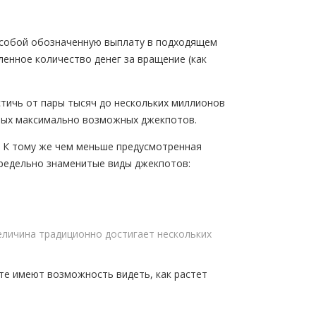
т собой обозначенную выплату в подходящем
ленное количество денег за вращение (как
тичь от пары тысяч до нескольких миллионов
вных максимально возможных джекпотов.
. К тому же чем меньше предусмотренная
Предельно знаменитые виды джекпотов:
величина традиционно достигает нескольких
ате имеют возможность видеть, как растет