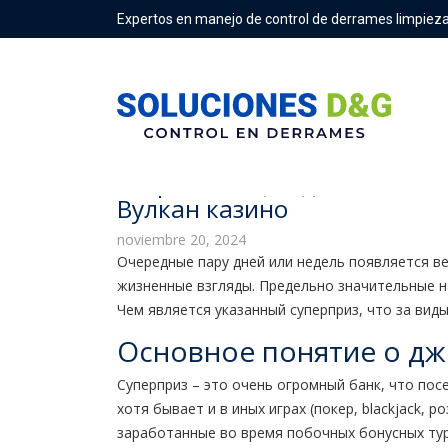
Expertos en manejo de control de derrames limpieza
Возрастающие джекпоты в 
Вулкан казино
noviembre 20, 2024
Очередные пару дней или недель появляется ве
жизненные взгляды. Предельно значительные н
Чем является указанный суперприз, что за вид
Основное понятие о дж
Суперприз – это очень огромный банк, что пос
хотя бывает и в иных играх (покер, blackjack,
заработанные во время побочных бонусных тур