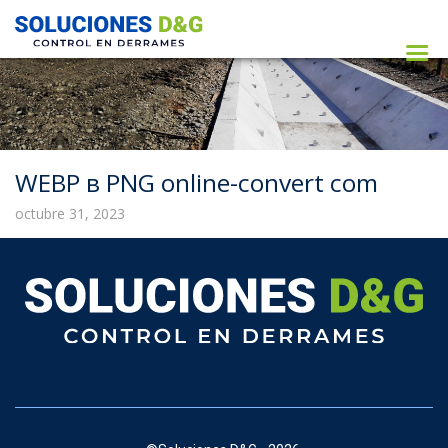
WEBP в PNG online-convert com
octubre 31, 2023