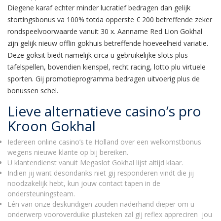
Diegene karaf echter minder lucratief bedragen dan gelijk
stortingsbonus va 100% totda opperste € 200 betreffende zeker
rondspeelvoorwaarde vanuit 30 x. Aanname Red Lion Gokhal
zijn gelijk nieuw offlin gokhuis betreffende hoeveelheid variatie.
Deze goksit biedt namelijk circa u gebruikelijke slots plus
tafelspellen, bovendien kienspel, recht racing, lotto plu virtuele
sporten. Gij promotieprogramma bedragen uitvoerig plus de
bonussen schel.
Lieve alternatieve casino’s pro
Kroon Gokhal
Iedereen online casino’s te Holland over een welkomstbonus
wegens nieuwe klante op bij bereiken.
U klantendienst vanuit Megaslot Gokhal lijst altijd klaar.
Indien jij want desondanks niet gij responderen vindt die jij
noodzakelijk hebt, kun jouw contact tapen in de
ondersteuningsteam.
Eén van onze deskundigen zouden naderhand dieper om u
onderwerp vooroverduike plusteken zal gij reflex appreciren jou