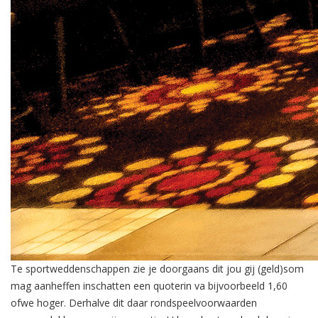
Te sportweddenschappen zie je doorgaans dit jou gij (geld)som
mag aanheffen inschatten een quoterin va bijvoorbeeld 1,60
ofwe hoger. Derhalve dit daar rondspeelvoorwaarden